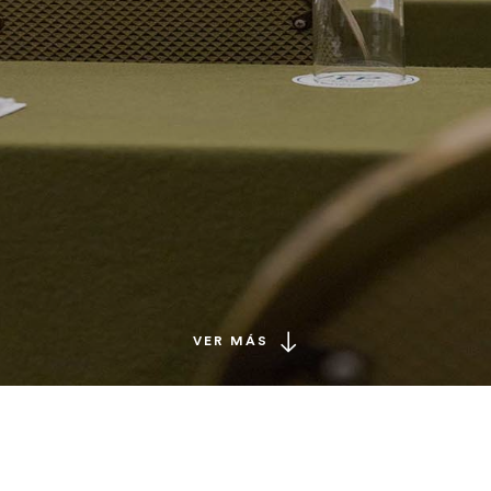
VER MÁS