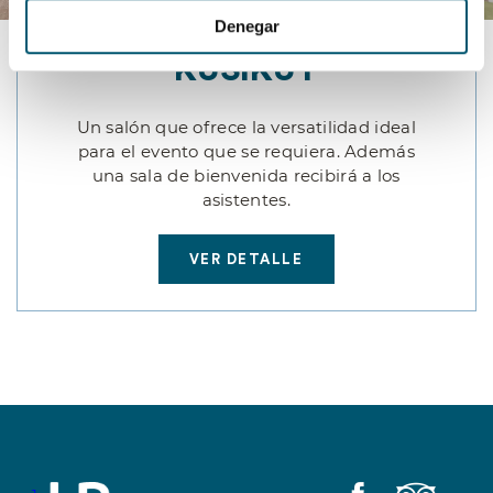
Denegar
KUSIKUY
Un salón que ofrece la versatilidad ideal
para el evento que se requiera. Además
una sala de bienvenida recibirá a los
asistentes.
VER DETALLE
VER DETALLE