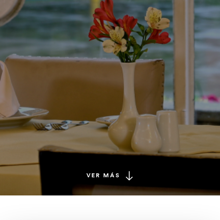
VER MÁS