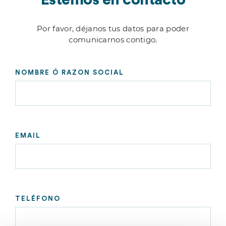
Estemos en contacto
Por favor, déjanos tus datos para poder
comunicarnos contigo.
NOMBRE Ó RAZON SOCIAL
EMAIL
TELÉFONO