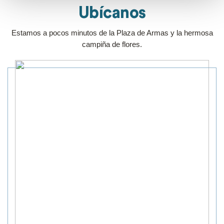
Ubícanos
Estamos a pocos minutos de la Plaza de Armas y la hermosa
campiña de flores.